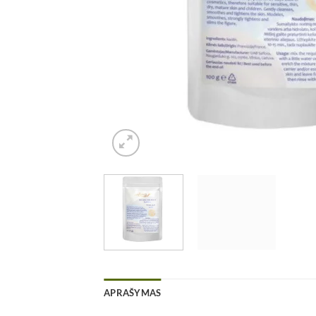
APRAŠYMAS