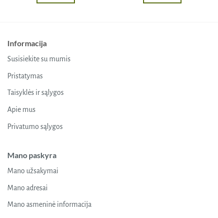
Informacija
Susisiekite su mumis
Pristatymas
Taisyklės ir sąlygos
Apie mus
Privatumo sąlygos
Mano paskyra
Mano užsakymai
Mano adresai
Mano asmeninė informacija