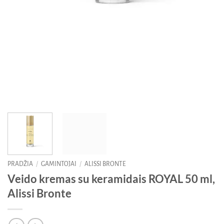
PRADŽIA
/
GAMINTOJAI
/
ALISSI BRONTE
Veido kremas su keramidais ROYAL 50 ml,
Alissi Bronte