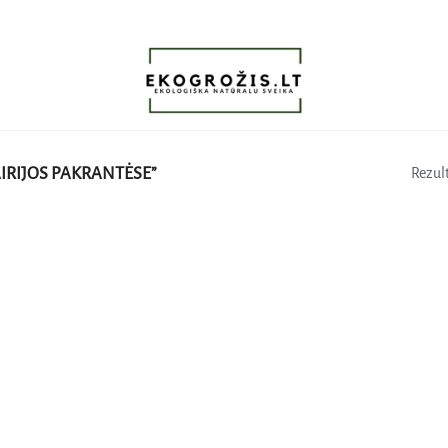
IRIJOS PAKRANTĖSE”
Rezult