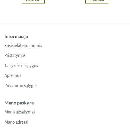
Informacija
Susisiekite su mumis
Pristatymas
Taisyklės ir sąlygos
Apie mus
Privatumo sąlygos
Mano paskyra
Mano užsakymai
Mano adresai