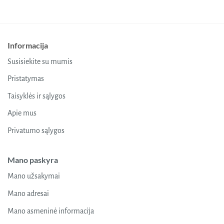
Informacija
Susisiekite su mumis
Pristatymas
Taisyklės ir sąlygos
Apie mus
Privatumo sąlygos
Mano paskyra
Mano užsakymai
Mano adresai
Mano asmeninė informacija