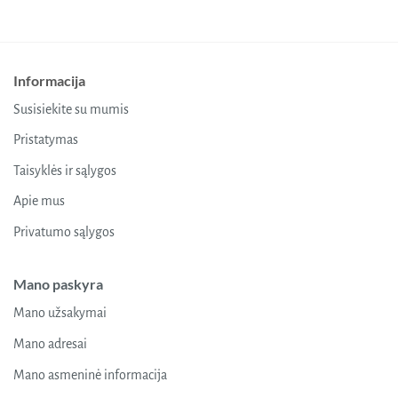
Informacija
Susisiekite su mumis
Pristatymas
Taisyklės ir sąlygos
Apie mus
Privatumo sąlygos
Mano paskyra
Mano užsakymai
Mano adresai
Mano asmeninė informacija