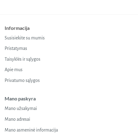
Informacija
Susisiekite su mumis
Pristatymas
Taisyklės ir sąlygos
Apie mus
Privatumo sąlygos
Mano paskyra
Mano užsakymai
Mano adresai
Mano asmeninė informacija