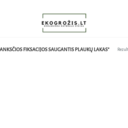
ANKSČIOS FIKSACIJOS SAUGANTIS PLAUKŲ LAKAS”
Rezult