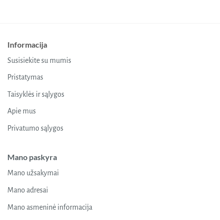
Informacija
Susisiekite su mumis
Pristatymas
Taisyklės ir sąlygos
Apie mus
Privatumo sąlygos
Mano paskyra
Mano užsakymai
Mano adresai
Mano asmeninė informacija