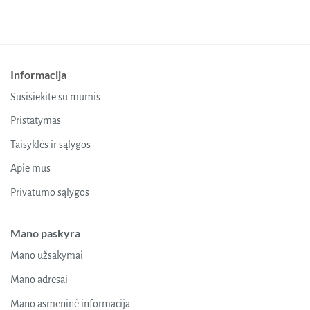
Informacija
Susisiekite su mumis
Pristatymas
Taisyklės ir sąlygos
Apie mus
Privatumo sąlygos
Mano paskyra
Mano užsakymai
Mano adresai
Mano asmeninė informacija