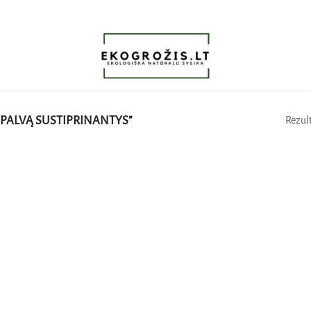
PALVĄ SUSTIPRINANTYS”
Rezult