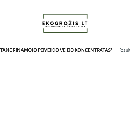
STANGRINAMOJO POVEIKIO VEIDO KONCENTRATAS”
Rezult