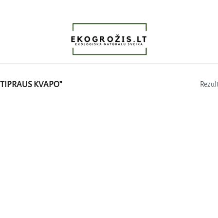
TIPRAUS KVAPO”
Rezult