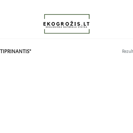
TIPRINANTIS”
Rezult