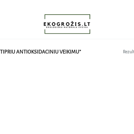
TIPRIU ANTIOKSIDACINIU VEIKIMU”
Rezult