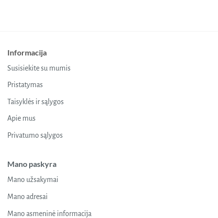
Informacija
Susisiekite su mumis
Pristatymas
Taisyklės ir sąlygos
Apie mus
Privatumo sąlygos
Mano paskyra
Mano užsakymai
Mano adresai
Mano asmeninė informacija