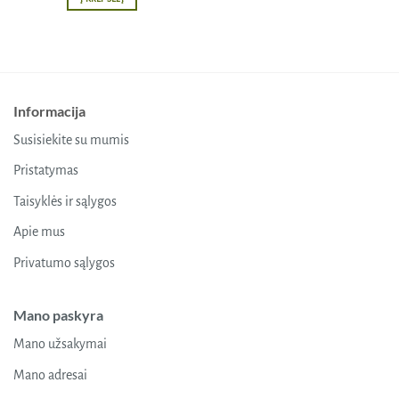
Informacija
Susisiekite su mumis
Pristatymas
Taisyklės ir sąlygos
Apie mus
Privatumo sąlygos
Mano paskyra
Mano užsakymai
Mano adresai