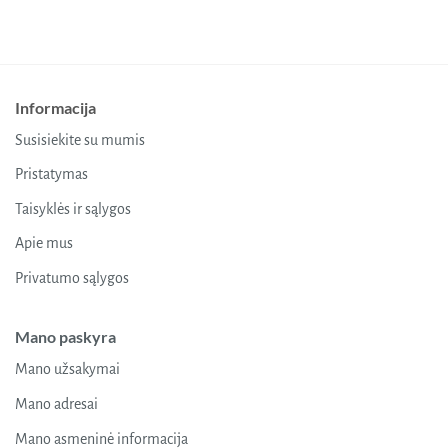
Informacija
Susisiekite su mumis
Pristatymas
Taisyklės ir sąlygos
Apie mus
Privatumo sąlygos
Mano paskyra
Mano užsakymai
Mano adresai
Mano asmeninė informacija