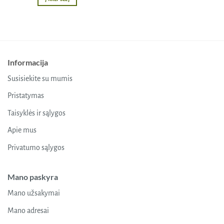
Informacija
Susisiekite su mumis
Pristatymas
Taisyklės ir sąlygos
Apie mus
Privatumo sąlygos
Mano paskyra
Mano užsakymai
Mano adresai