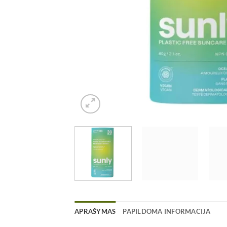
APRAŠYMAS
PAPILDOMA INFORMACIJA