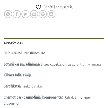
Pridėti į norų sąrašą
APRAŠYMAS
PAPILDOMA INFORMACIJA
Lotyniškas pavadinimas:
Litsea cubeba, Citrus aurantium v. amara
Kilmės šalis:
Kinija
Sertifikatai:
neekologiškas
Chemotipas (pagrindiniai komponentai)
: Citral, Limonene,
Citronellol