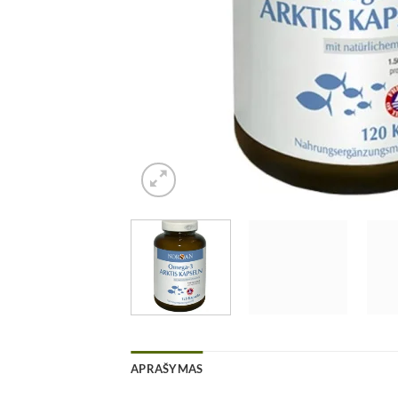
APRAŠYMAS