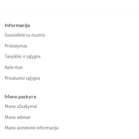
Informacija
Susisiekite su mumis
Pristatymas
Taisyklės ir sąlygos
Apie mus
Privatumo sąlygos
Mano paskyra
Mano užsakymai
Mano adresai
Mano asmeninė informacija